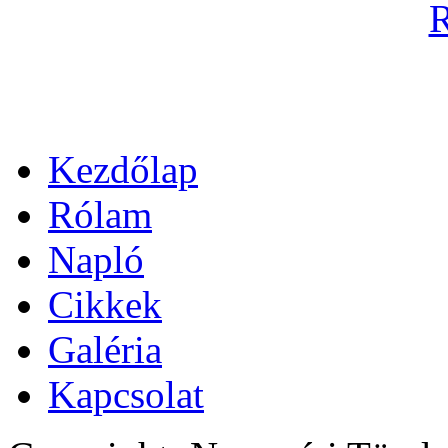
Kezdőlap
Rólam
Napló
Cikkek
Galéria
Kapcsolat