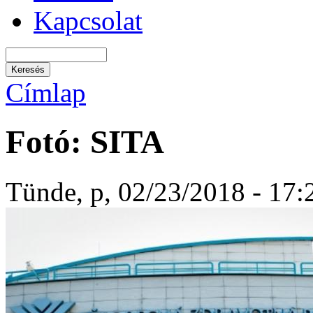
Kapcsolat
Címlap
Fotó: SITA
Tünde, p, 02/23/2018 - 17: